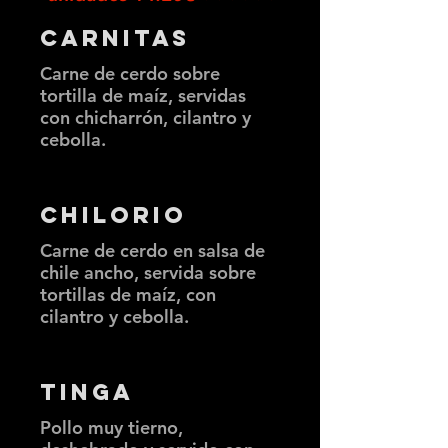
Carnitas
Carne de cerdo sobre
tortilla de maíz, servidas
con chicharrón, cilantro y
cebolla.
Chilorio
Carne de cerdo en salsa de
chile ancho, servida sobre
tortillas de maíz, con
cilantro y cebolla.
Tinga
Pollo muy tierno,