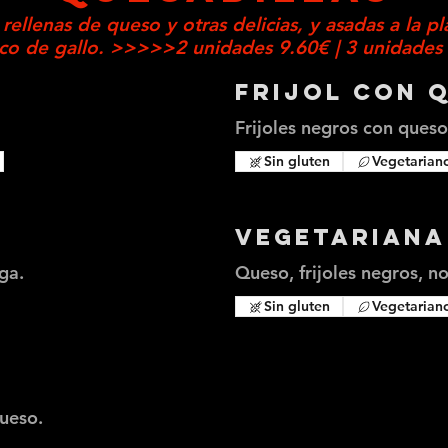
 rellenas de queso y otras delicias, y asadas a la 
co de gallo. >>>>>2 unidades 9.60€ | 3 unidad
Frijol con 
Frijoles negros con queso
Sin gluten
Vegetarian
Vegetariana
ga.
Queso, frijoles negros, no
Sin gluten
Vegetarian
queso.