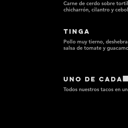
Carne de cerdo sobre tortil
chicharrón, cilantro y cebol
Tinga
Pollo muy tierno, deshebra
salsa de tomate y guacamo
Uno de cada