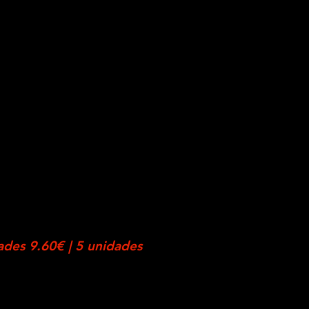
ades 9.60€ | 5 unidades